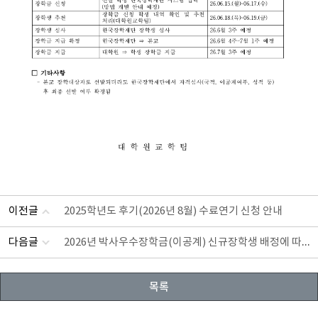
이전글
2025학년도 후기(2026년 8월) 수료연기 신청 안내
2026년 박사우수장학금(이공계) 신규장학생 배정에 따른 장학생 선발 안내
다음글
목록